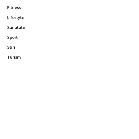
Fitness
Lifestyle
Sanatate
Sport
Stiri
Turism