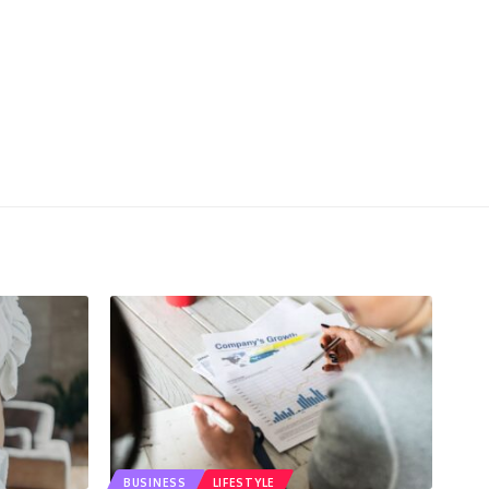
BUSINESS
LIFESTYLE