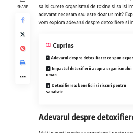
sa isi curete organismul de toxine si sa isi 
SHARE
adevarat necesara sau este doar un mit? Expert
vom explora adevarul despre detoxifiere si 
Cuprins
Adevarul despre detoxifiere: ce spun exper
Impactul detoxifierii asupra organismului
uman
Detoxifierea: beneficii si riscuri pentru
sanatate
Adevarul despre detoxifiere