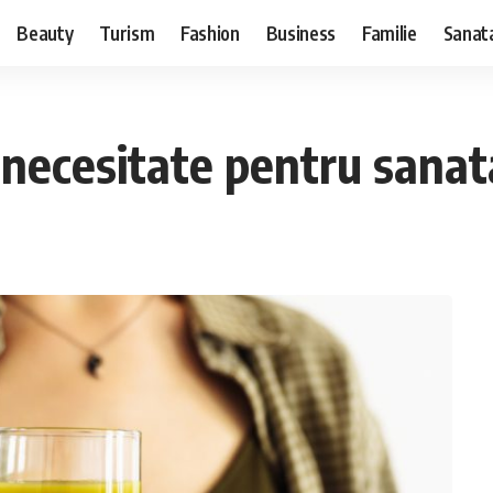
Beauty
Turism
Fashion
Business
Familie
Sanat
 necesitate pentru sana