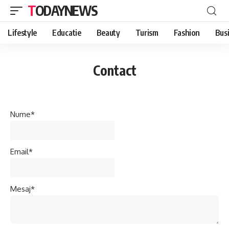
TODAYNEWS
Lifestyle
Educatie
Beauty
Turism
Fashion
Bus
Contact
Nume*
Email*
Mesaj*