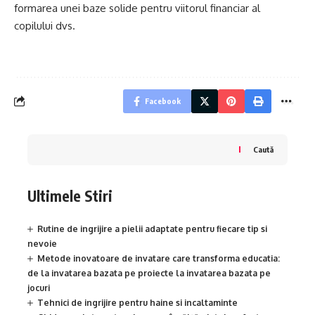
formarea unei baze solide pentru viitorul financiar al
copilului dvs.
Facebook
Caută
Ultimele Stiri
Rutine de ingrijire a pielii adaptate pentru fiecare tip si
nevoie
Metode inovatoare de invatare care transforma educatia:
de la invatarea bazata pe proiecte la invatarea bazata pe
jocuri
Tehnici de ingrijire pentru haine si incaltaminte