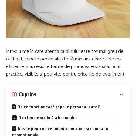
Într-o lume în care atenția publicului este tot mai greu de
câștigat, șepcile personalizate rămân una dintre cele mai
eficiente și accesibile forme de promovare vizuală. Sunt
practice, vizibile și potrivite pentru orice tip de eveniment.
Cuprins
De ce funcționează șepcile personalizate?
O extensie vizibilă a brandului
Ideale pentru evenimente outdoor și campanii
promoționale